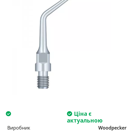
Ціна є
актуальною
Виробник
Woodpecker