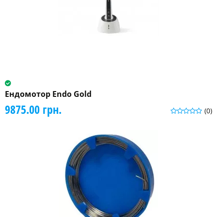
Ендомотор Endo Gold
9875.00 грн.
(0)