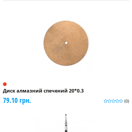
Диск алмазний спечений 20*0.3
79.10 грн.
(0)