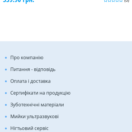
(0)
Про компанію
Питання - відповідь
Оплата і доставка
Сертифікати на продукцію
Зуботехнічні матеріали
Мийки ультразвукові
Нігтьовий сервіс