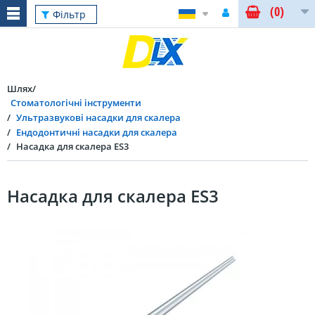
(0)
Фільтр
Шлях
Стоматологічні інструменти
Ультразвукові насадки для скалера
Ендодонтичні насадки для скалера
Насадка для скалера ES3
Насадка для скалера ES3