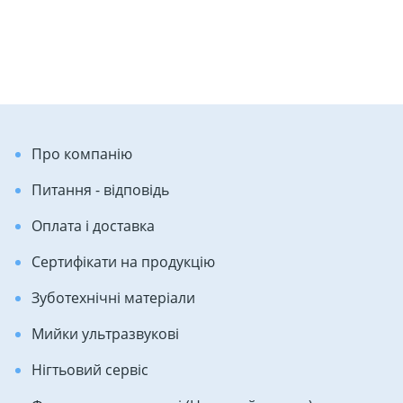
Про компанію
Питання - відповідь
Оплата і доставка
Сертифікати на продукцію
Зуботехнічні матеріали
Мийки ультразвукові
Нігтьовий сервіс