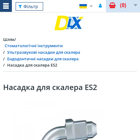
(0)
Фільтр
Шлях
Стоматологічні інструменти
Ультразвукові насадки для скалера
Ендодонтичні насадки для скалера
Насадка для скалера ES2
Насадка для скалера ES2