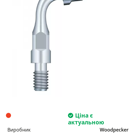
Ціна є
актуальною
Виробник
Woodpecker