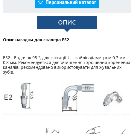
Персональний каталог
ОПИС
Опис насадки для скалера ES2
ES2 - Ендочак 95 °, для фіксації U - файлів діаметром 0,7 мм -
0,8 мм. Рекомендується для очищення і зрошення кореневих
каналів, рекомендовано використовувати для жувальних
зубів.