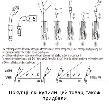
Покупці, які купили цей товар, також
придбали