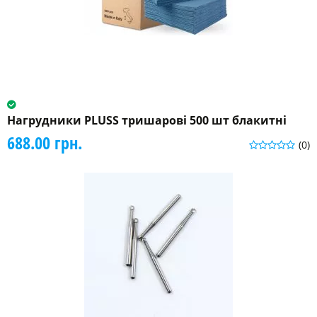
Нагрудники PLUSS тришарові 500 шт блакитні
688.00 грн.
(0)