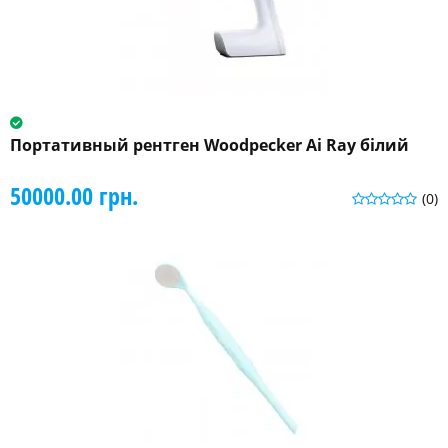
Портативный рентген Woodpecker Ai Ray білий
50000.00 грн.
(0)