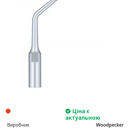
Ціна є
актуальною
Виробник
Woodpecker