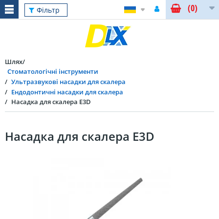
(0)
Фільтр
Шлях
Стоматологічні інструменти
Ультразвукові насадки для скалера
Ендодонтичні насадки для скалера
Насадка для скалера E3D
Насадка для скалера E3D