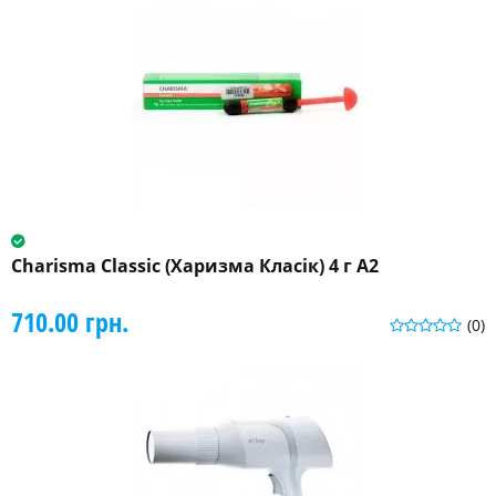
Charisma Classic (Харизма Класік) 4 г A2
710.00 грн.
(0)