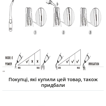
Покупці, які купили цей товар, також
придбали