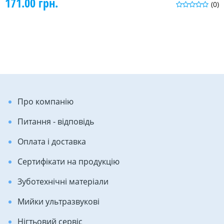
171.00 грн.
(0)
Про компанію
Питання - відповідь
Оплата і доставка
Сертифікати на продукцію
Зуботехнічні матеріали
Мийки ультразвукові
Нігтьовий сервіс