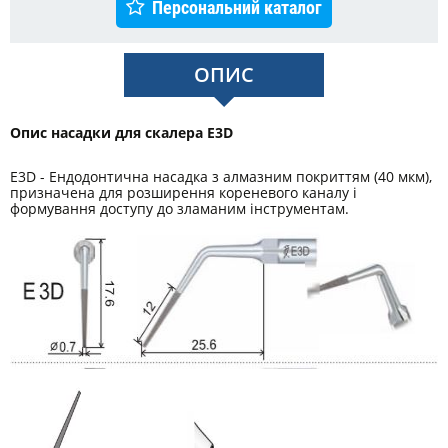
Персональний каталог
ОПИС
Опис насадки для скалера E3D
E3D - Ендодонтична насадка з алмазним покриттям (40 мкм),
призначена для розширення кореневого каналу і
формування доступу до зламаним інструментам.