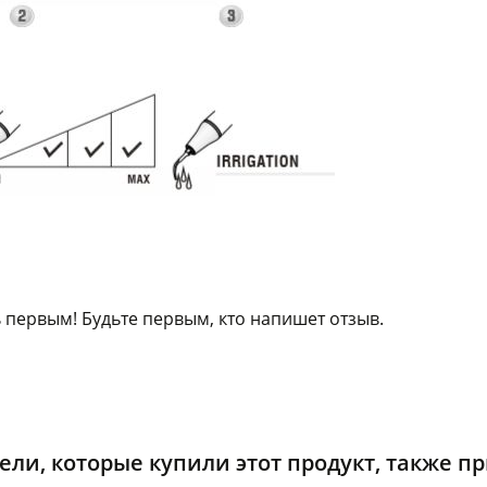
 первым! Будьте первым, кто напишет отзыв.
ели, которые купили этот продукт, также п