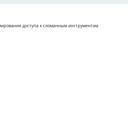
мирования доступа к сломанным инструментам.