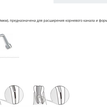
0мкм), предназначена для расширения корневого канала и фор