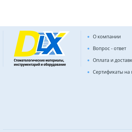
О компании
Вопрос - ответ
Оплата и достав
Сертификаты на