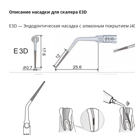
Описание насадки для скалера E3D
E3D — Эндодонтическая насадка с алмазным покрытием (4