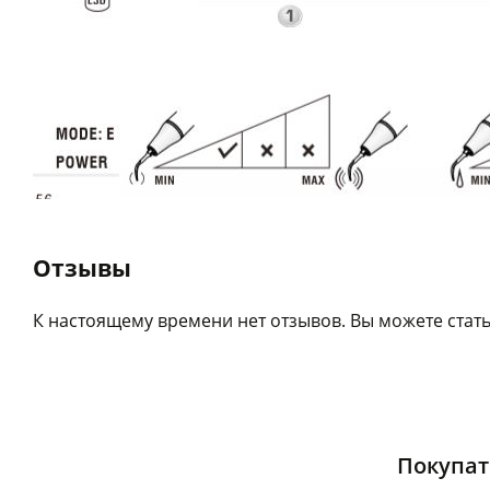
Отзывы
К настоящему времени нет отзывов. Вы можете стать
Покупат