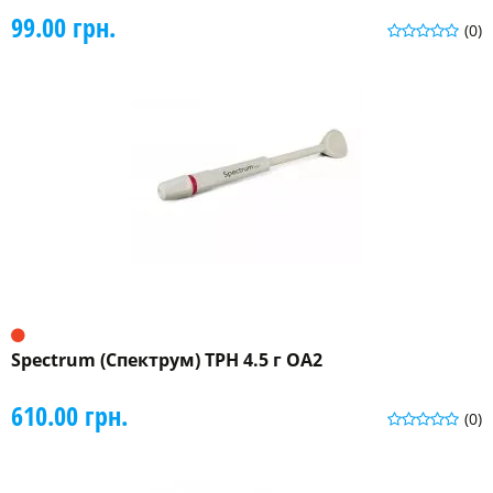
99.00 грн.
(0)
Spectrum (Спектрум) TPH 4.5 г OA2
610.00 грн.
(0)