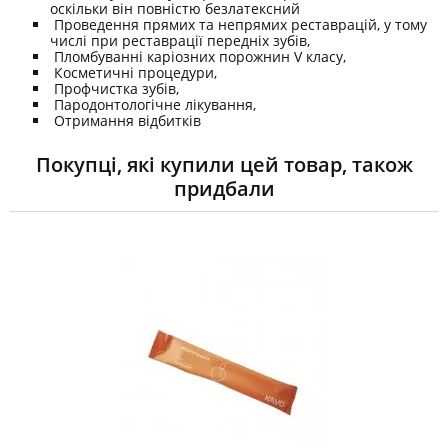
оскільки він повністю безлатексний
Проведення прямих та непрямих реставрацій, у тому
числі при реставрації передніх зубів,
Пломбуванні каріозних порожнин V класу,
Косметичні процедури,
Профчистка зубів,
Пародонтологічне лікування,
Отримання відбитків
Покупці, які купили цей товар, також
придбали