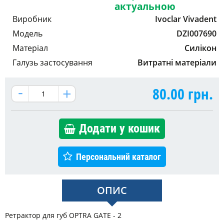
актуальною
Виробник
Ivoclar Vivadent
Модель
DZI007690
Матеріал
Силікон
Галузь застосування
Витратні матеріали
80.00
грн.
Додати у кошик
Персональний каталог
ОПИС
Ретрактор для губ OPTRA GATE - 2