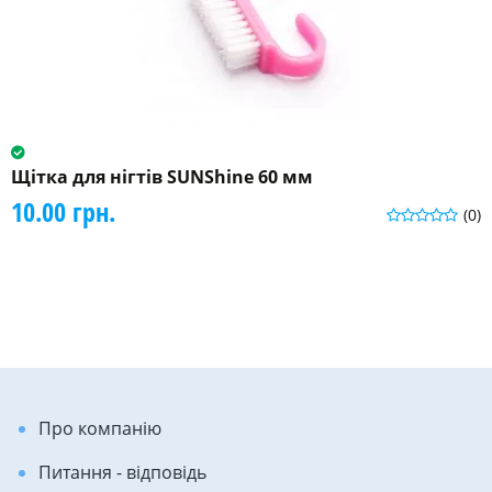
Щітка для нігтів SUNShine 60 мм
10.00 грн.
(0)
Про компанію
Питання - відповідь