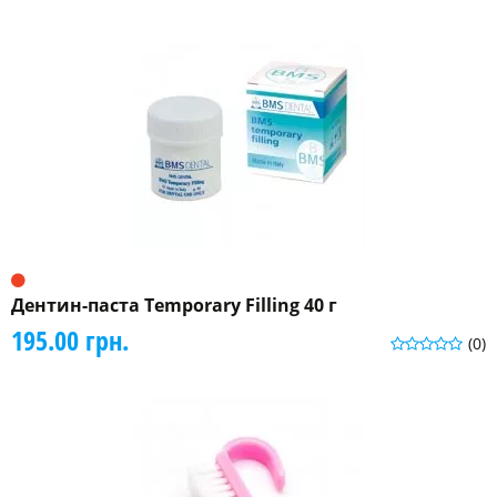
Дентин-паста Temporary Filling 40 г
195.00 грн.
(0)