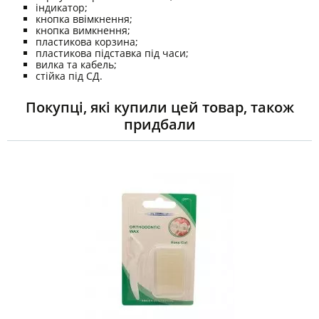
індикатор;
кнопка ввімкнення;
кнопка вимкнення;
пластикова корзина;
пластикова підставка під часи;
вилка та кабель;
стійка під СД.
Покупці, які купили цей товар, також
придбали