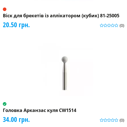
Віск для брекетів із аплікатором (кубик) 81-25005
20.50 грн.
(0)
Головка Арканзас куля CW1514
34.00 грн.
(0)