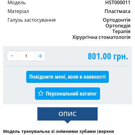
Модель
HST000011
Матеріал
Пластмаса
Галузь застосування
Ортодонтія
Ортопедія
Терапія
Хірургічна стоматологія
801.00
грн.
Повідомте мені, коли в наявності
Персональний каталог
ОПИС
Модель тренувальна зі знімними зубами (верхня