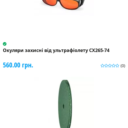
Окуляри захисні від ультрафіолету CX265-74
560.00 грн.
(0)