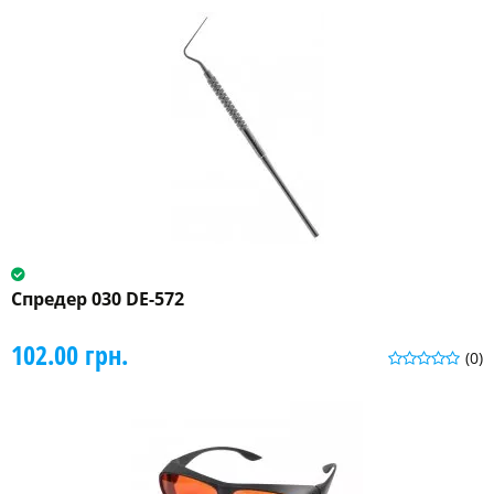
Спредер 030 DE-572
102.00 грн.
(0)