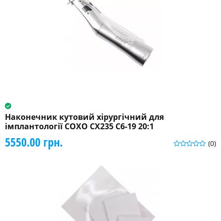
Наконечник кутовий хірургічний для
імплантології COXO CX235 C6-19 20:1
5550.00 грн.
(0)