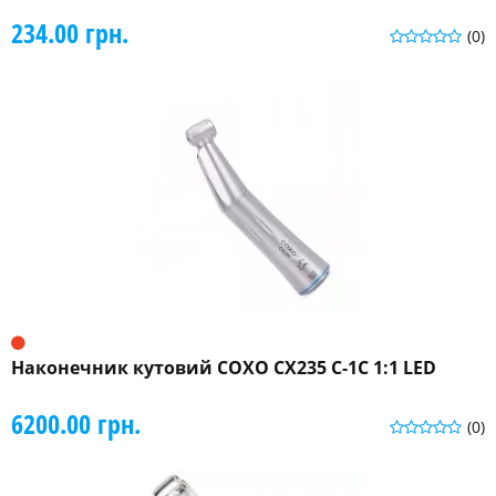
234.00 грн.
(0)
Наконечник кутовий COXO CX235 C-1C 1:1 LED
6200.00 грн.
(0)