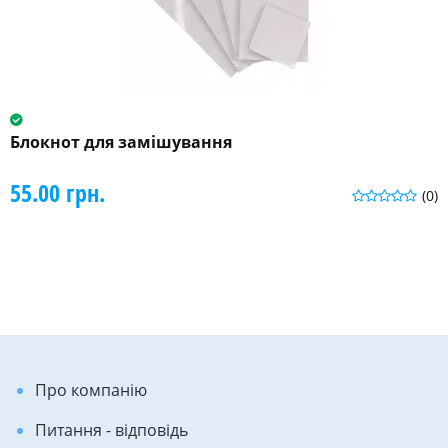
Блокнот для замішування
55.00 грн.
(0)
Про компанію
Питання - відповідь