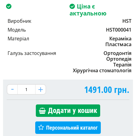
Ціна є
актуальною
Виробник
HST
Модель
HST000041
Матеріал
Кераміка
Пластмаса
Галузь застосування
Ортодонтія
Ортопедія
Терапія
Хірургічна стоматологія
1491.00
грн.
Додати у кошик
Персональний каталог