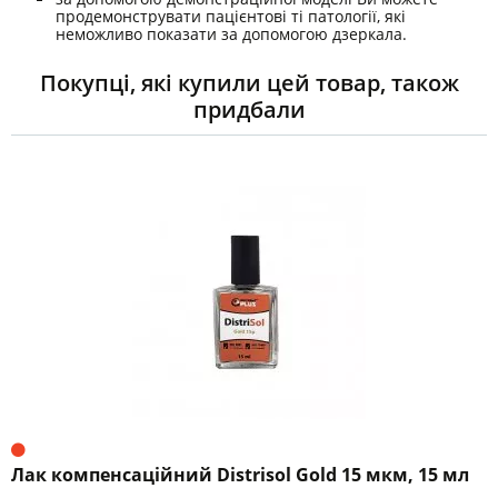
продемонструвати пацієнтові ті патології, які
неможливо показати за допомогою дзеркала.
Покупці, які купили цей товар, також
придбали
Лак компенсаційний Distrisol Gold 15 мкм, 15 мл