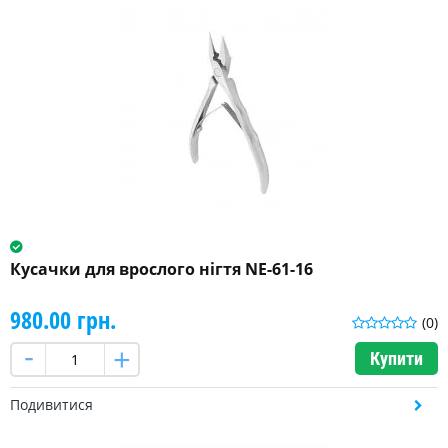
Кусачки для врослого нігтя NE-61-16
980.00 грн.
(0)
Купити
Подивитися