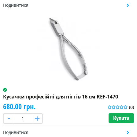
Подивитися
Кусачки професійні для нігтів 16 см REF-1470
680.00 грн.
(0)
Купити
Подивитися