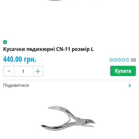
Кусачки педикюрні CN-11 розмір L
440.00 грн.
(0)
Купити
Подивитися