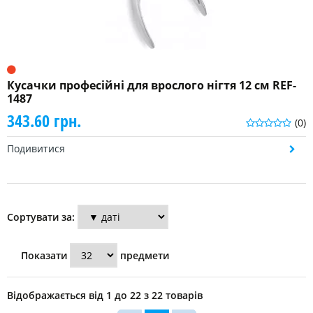
Кусачки професійні для врослого нігтя 12 см REF-
1487
343.60 грн.
(0)
Подивитися
Сортувати за:
Показати
предмети
Відображається від 1 до 22 з 22 товарів