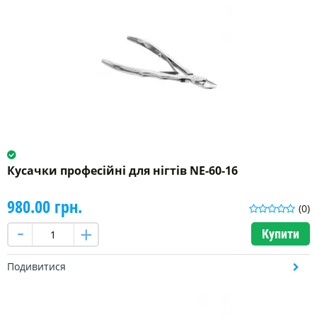
Кусачки професійні для нігтів NE-60-16
980.00 грн.
(0)
Купити
Подивитися