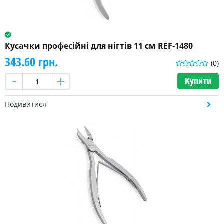
Кусачки професійні для нігтів 11 см REF-1480
343.60 грн.
(0)
Купити
Подивитися