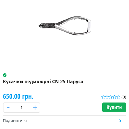
Кусачки педикюрні CN-25 Паруса
650.00 грн.
(0)
Купити
Подивитися