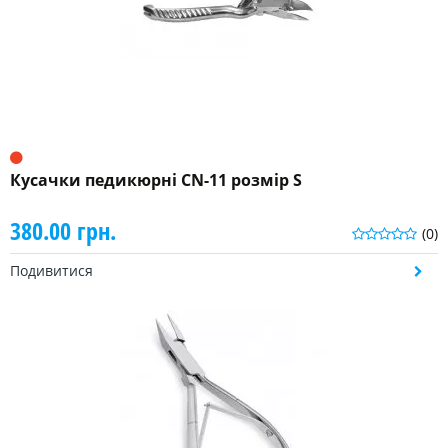
Кусачки педикюрні CN-11 розмір S
380.00 грн.
(0)
Подивитися