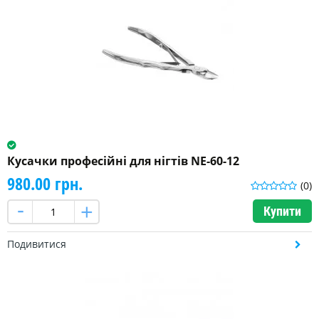
Кусачки професійні для нігтів NE-60-12
980.00 грн.
(0)
Купити
Подивитися