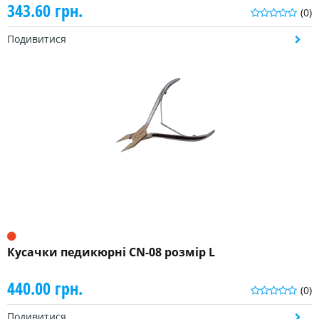
343.60 грн.
(0)
Подивитися
Кусачки педикюрні CN-08 розмір L
440.00 грн.
(0)
Подивитися