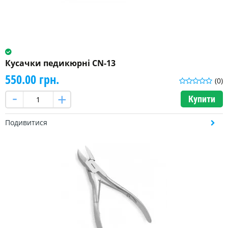
Кусачки педикюрні CN-13
550.00 грн.
(0)
Купити
Подивитися