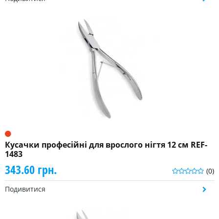
Кусачки професійні для врослого нігтя 12 см REF-
1483
343.60 грн.
(0)
Подивитися