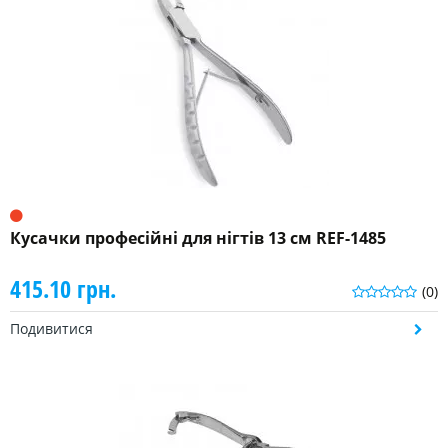
Кусачки професійні для нігтів 13 см REF-1485
415.10 грн.
(0)
Подивитися