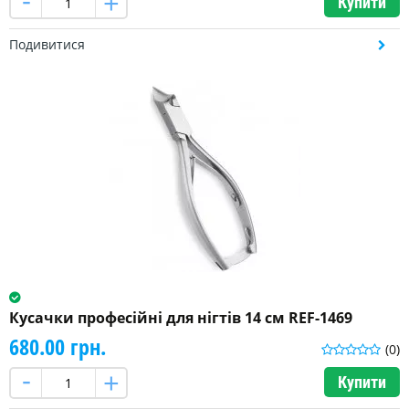
Купити
Подивитися
Кусачки професійні для нігтів 14 см REF-1469
680.00 грн.
(0)
Купити