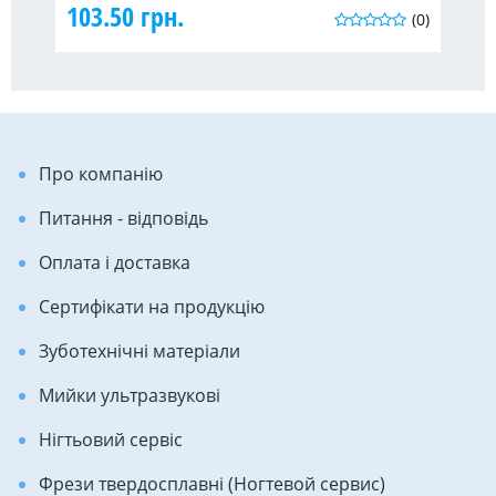
103.50 грн.
75
(0)
Про компанію
Питання - відповідь
Оплата і доставка
Сертифікати на продукцію
Зуботехнічні матеріали
Мийки ультразвукові
Нігтьовий сервіс
Фрези твердосплавні (Ногтевой сервис)