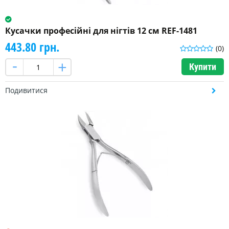
Кусачки професійні для нігтів 12 см REF-1481
443.80 грн.
(0)
Купити
Подивитися