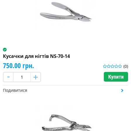
Кусачки для нігтів NS-70-14
750.00 грн.
(0)
Купити
Подивитися