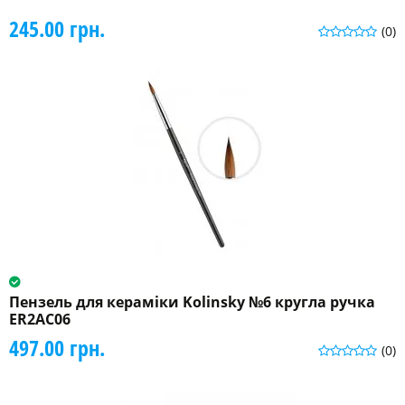
245.00 грн.
(0)
Пензель для кераміки Kolinsky №6 кругла ручка
ER2AC06
497.00 грн.
(0)