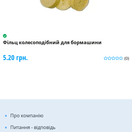
Фільц колесоподібний для бормашини
5.20 грн.
(0)
Про компанію
Питання - відповідь