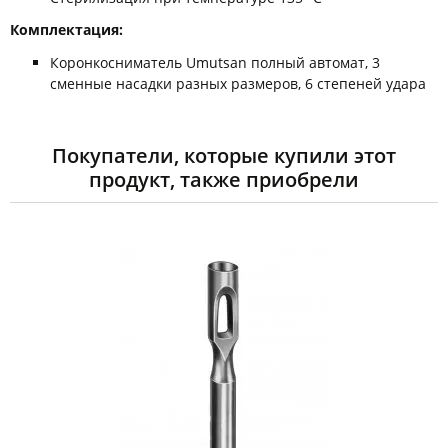
Комплектация:
Коронкосниматель Umutsan полный автомат, 3
сменные насадки разных размеров, 6 степеней удара
Покупатели, которые купили этот
продукт, также приобрели