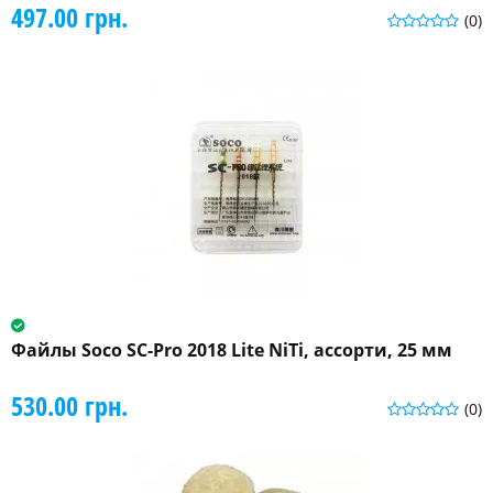
497.00 грн.
(0)
Файлы Soco SC-Pro 2018 Lite NiTi, ассорти, 25 мм
530.00 грн.
(0)