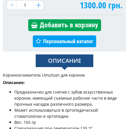
1300.00
грн.
Добавить в корзину
Персональный каталог
ОПИСАНИЕ
Коронкосниматель Umutsan для коронок
Описание:
Предназначен для снятия с зубов искусственных
коронок, имеющий съемные рабочие части в виде
прочных насадок различного размера.
Может использоваться в ортопедической
стоматологии и ортопедии.
Вес: 165 гр
Стерилизация при температуре 135 °С