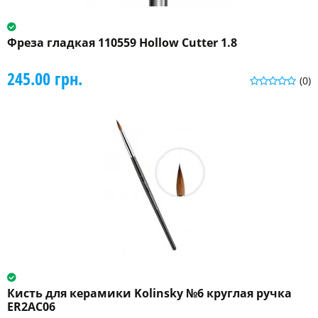
Фреза гладкая 110559 Hollow Cutter 1.8
245.00 грн.
(0)
Кисть для керамики Kolinsky №6 круглая ручка
ER2AC06