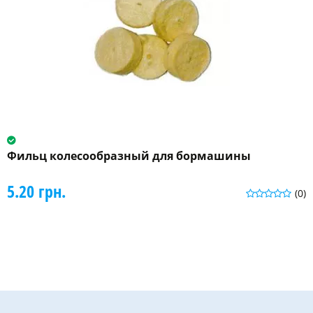
Фильц колесообразный для бормашины
5.20 грн.
(0)