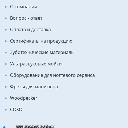
О компании
Вопрос - ответ
Оплата и доставка
Сертификаты на продукцию
Зуботехнические материалы
Ультразвуковые мойки
Оборудование для ногтевого сервиса
Фрезы для маникюра
Woodpecker
COXO
Заказ товаров по телефонам