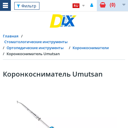
(0)
Фильтр
Главная
Стоматологические инструменты
Ортопедические инструменты
Коронкосниматели
Коронкосниматель Umutsan
Коронкосниматель Umutsan