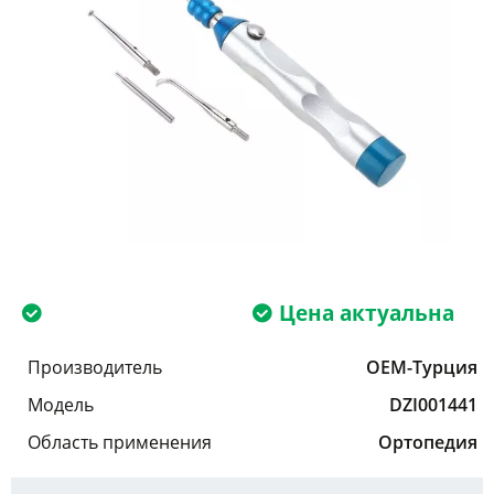
Цена актуальна
Производитель
OEM-Турция
Модель
DZI001441
Область применения
Ортопедия