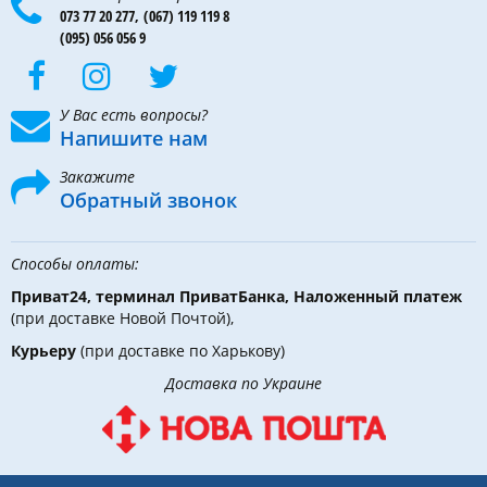
073 77 20 277,
(067) 119 119 8
(095) 056 056 9
У Вас есть вопросы?
Напишите нам
Закажите
Обратный звонок
Способы оплаты:
Приват24, терминал ПриватБанка, Наложенный платеж
(при доставке Новой Почтой),
Курьеру
(при доставке по Харькову)
Доставка по Украине