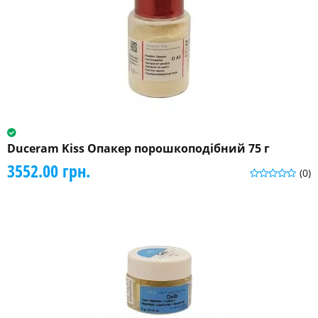
Duceram Kiss Опакер порошкоподібний 75 г
3552.00 грн.
(0)