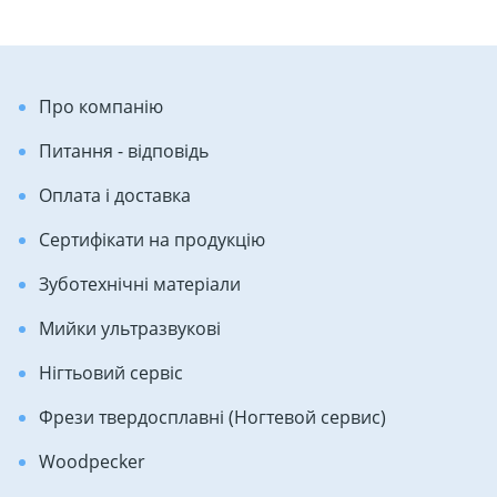
Про компанію
Питання - відповідь
Оплата і доставка
Сертифікати на продукцію
Зуботехнічні матеріали
Мийки ультразвукові
Нігтьовий сервіс
Фрези твердосплавні (Ногтевой сервис)
Woodpecker