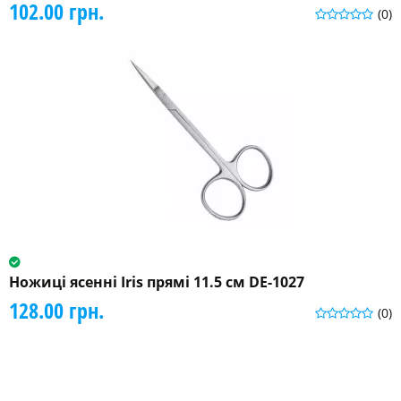
102.00 грн.
(0)
Ножиці ясенні Iris прямі 11.5 см DE-1027
128.00 грн.
(0)