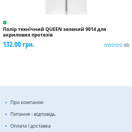
Полір технічний QUEEN зелений 9014 для
акрилових протезів
132.00 грн.
(0)
Про компанію
Питання - відповідь
Оплата і доставка