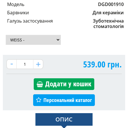
Модель
DGD001910
Барвники
Для кераміки
Галузь застосування
Зуботехнічна
стоматологія
539.00
грн.
Додати у кошик
Персональний каталог
ОПИС