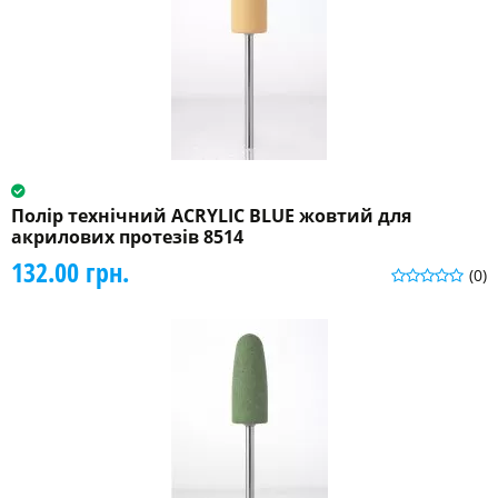
Полір технічний ACRYLIC BLUE жовтий для
акрилових протезів 8514
132.00 грн.
(0)