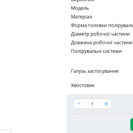
Модель
Матеріал
Форма головки полірувал
Діаметр робочої частини
Довжина робочої частини
Полірувальні системи
Галузь застосування
Хвостовик