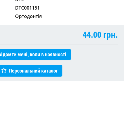
DTC001151
Ортодонтія
44.00
грн.
ідомте мені, коли в наявності
Персональний каталог