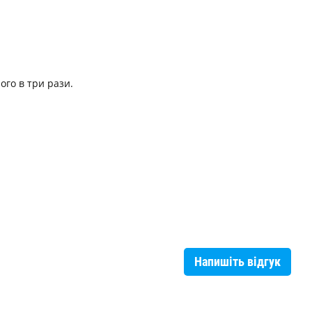
ого в три рази.
Напишіть відгук