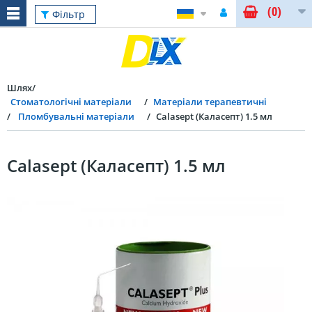
(0)
Фільтр
Шлях
Стоматологічні матеріали
Матеріали терапевтичні
Пломбувальні матеріали
Calasept (Каласепт) 1.5 мл
Calasept (Каласепт) 1.5 мл