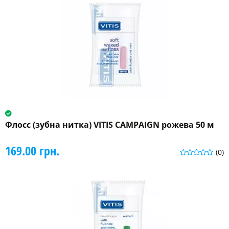
Флосс (зубна нитка) VITIS CAMPAIGN рожева 50 м
169.00 грн.
(0)