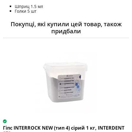
Шприц 1.5 мл
Голки 5 шт
Покупці, які купили цей товар, також
придбали
Гіпс INTERROCK NEW (тип 4) сірий 1 кг, INTERDENT