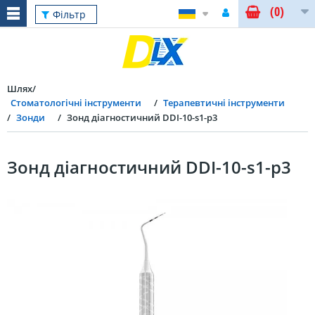
(0)
Фільтр
Шлях
Стоматологічні інструменти
Терапевтичні інструменти
Зонди
Зонд діагностичний DDI-10-s1-p3
Зонд діагностичний DDI-10-s1-p3