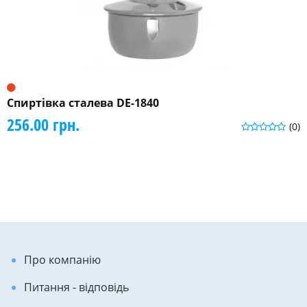
Спиртівка сталева DE-1840
256.00 грн.
(0)
Про компанію
Питання - відповідь