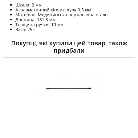
Шкала: 2 мм
Атравматичний кінчик: куля 0.5 мм
Матеріал: Медицинська нержавіюча сталь
Довжина: 161.5 мм
Товщина ручки: 10 мм
Вага: 25 г
Покупці, які купили цей товар, також
придбали