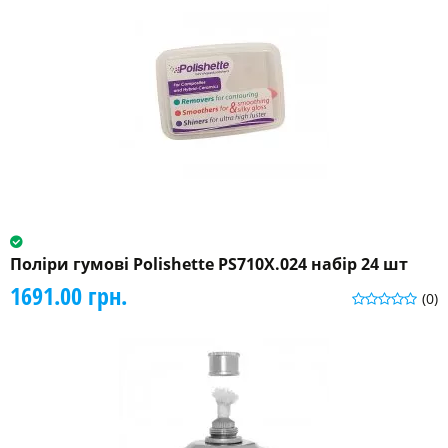
Поліри гумові Polishette PS710X.024 набір 24 шт
1691.00 грн.
(0)