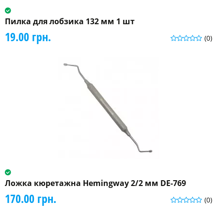
Пилка для лобзика 132 мм 1 шт
19.00 грн.
(0)
Ложка кюретажна Hemingway 2/2 мм DE-769
170.00 грн.
(0)