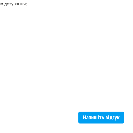
ою дозування;
Напишіть відгук