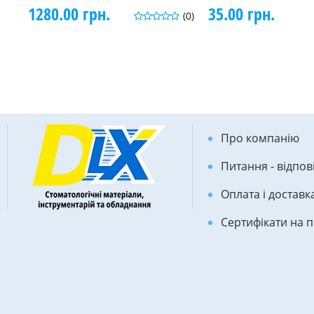
1280.00 грн.
35.00 грн.
(0)
Про компанію
Питання - відпов
Оплата і доставк
Сертифікати на 