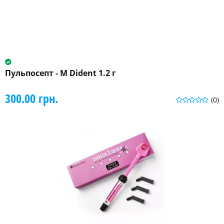
Пульпосепт - М Dident 1.2 г
300.00 грн.
(0)