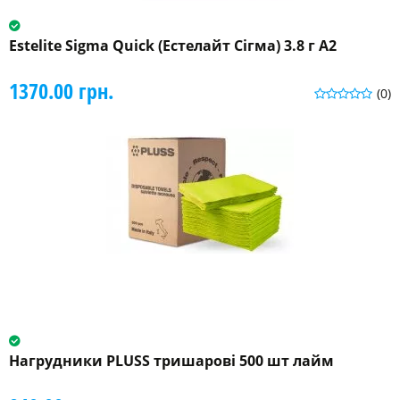
Estelite Sigma Quick (Естелайт Сігма) 3.8 г A2
1370.00 грн.
(0)
Нагрудники PLUSS тришарові 500 шт лайм