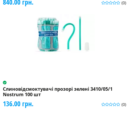
840.00 грн.
(0)
Слиновідсмоктувачі прозорі зелені 3410/05/1
Nostrum 100 шт
136.00 грн.
(0)