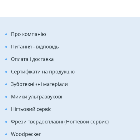
Про компанію
Питання - відповідь
Оплата і доставка
Сертифікати на продукцію
Зуботехнічні матеріали
Мийки ультразвукові
Нігтьовий сервіс
Фрези твердосплавні (Ногтевой сервис)
Woodpecker