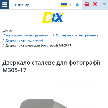
(0)
Фільтр
Шлях
Стоматологічні інструменти
Ортодонтичні інструменти
Дзеркала ортодонтичні
Дзеркало сталеве для фотографії M305-17
Дзеркало сталеве для фотографії
M305-17