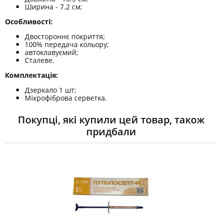
Ширина - 7.2 см;
Особливості:
Двостороннє покриття;
100% передача кольору;
автоклавуємий;
Сталеве.
Комплектація:
Дзеркало 1 шт;
Мікрофіброва серветка.
Покупці, які купили цей товар, також
придбали