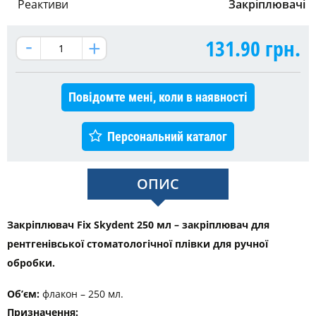
Реактиви
Закріплювачі
131.90
грн.
Повідомте мені, коли в наявності
Персональний каталог
ОПИС
Закріплювач Fix Skydent 250 мл – закріплювач для
рентгенівської стоматологічної плівки для ручної
обробки.
Об’єм:
флакон – 250 мл.
Призначення: