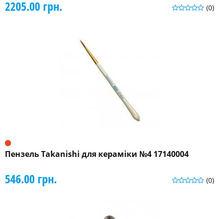
2205.00 грн.
(0)
Пензель Takanishi для кераміки №4 17140004
546.00 грн.
(0)