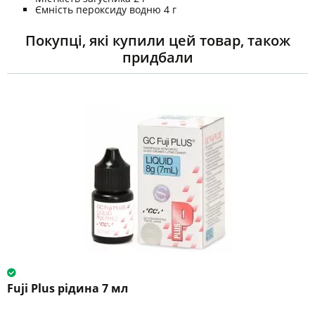
Ємність пероксиду водню 4 г
Покупці, які купили цей товар, також
придбали
Fuji Plus рідина 7 мл