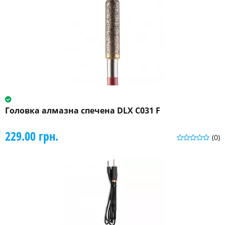
Головка алмазна спечена DLX C031 F
229.00 грн.
(0)