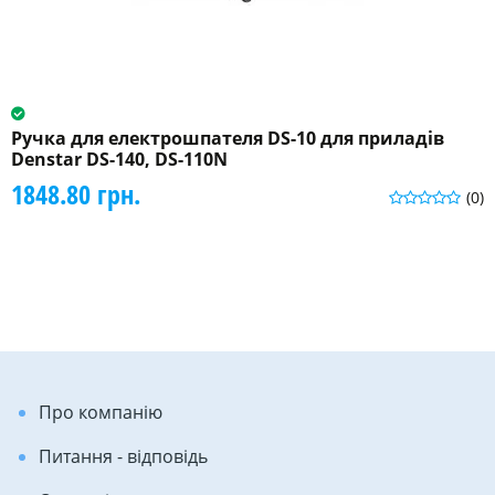
Ручка для електрошпателя DS-10 для приладів
Denstar DS-140, DS-110N
1848.80 грн.
(0)
Про компанію
Питання - відповідь