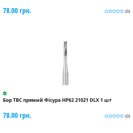
78.00 грн.
(0)
Бор ТВС прямий Фісура HP62 21021 DLX 1 шт
78.00 грн.
(0)