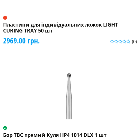
Пластини для індивідуальних ложок LIGHT
CURING TRAY 50 шт
2969.00 грн.
(0)
Бор ТВС прямий Куля HP4 1014 DLX 1 шт