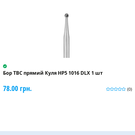
Бор ТВС прямий Куля HP5 1016 DLX 1 шт
78.00 грн.
(0)