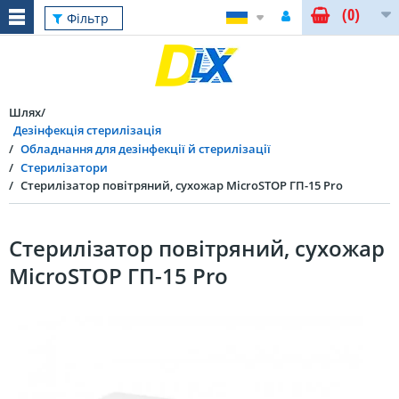
(0)
Фільтр
Шлях
Дезінфекція стерилізація
Обладнання для дезінфекції й стерилізації
Стерилізатори
Стерилізатор повітряний, сухожар MicroSTOP ГП-15 Pro
Стерилізатор повітряний, сухожар
MicroSTOP ГП-15 Pro