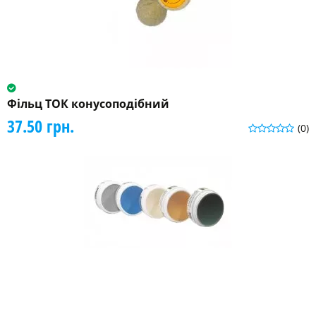
Фільц ТОК конусоподібний
37.50 грн.
(0)