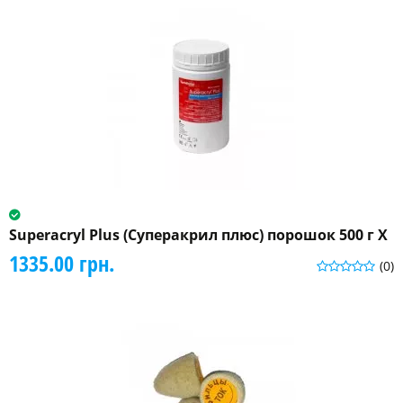
Superacryl Plus (Суперакрил плюс) порошок 500 г X
1335.00 грн.
(0)