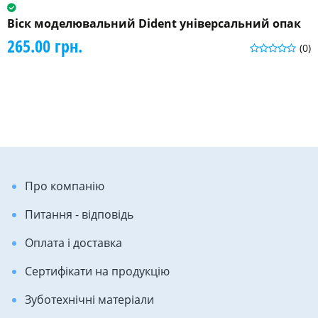
Віск моделювальний Dident універсальний опак
265.00 грн.
(0)
Про компанію
Питання - відповідь
Оплата і доставка
Сертифікати на продукцію
Зуботехнічні матеріали