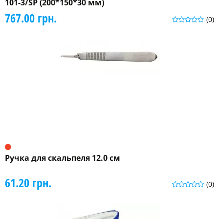
101-3/SP (200*150*30 мм)
767.00 грн.
(0)
Ручка для скальпеля 12.0 см
61.20 грн.
(0)