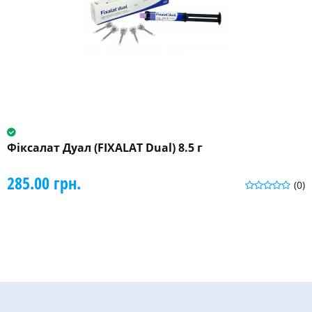
Фіксалат Дуал (FIXALAT Dual) 8.5 г
285.00 грн.
(0)