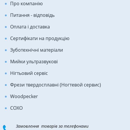
Про компанію
Питання - відповідь
Оплата і доставка
Сертифікати на продукцію
Зуботехнічні матеріали
Мийки ультразвукові
Нігтьовий сервіс
Фрези твердосплавні (Ногтевой сервис)
Woodpecker
COXO
Замовлення товарів за телефонами