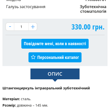
Галузь застосування
Зуботехнічна
стоматологія
330.00
грн.
Повідомте мені, коли в наявності
Персональний каталог
ОПИС
Штангенциркуль інтраоральний зуботехнічний
Матеріал:
сталь.
Розмір:
довжина – 145 мм.