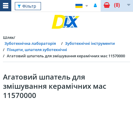
(0)
Фільтр
Шлях
Зуботехнічна лабораторія
Зуботехнічні інструменти
Пінцети, шпателя зуботехнічні
Агатовий шпатель для змішування керамічних мас 11570000
Агатовий шпатель для
змішування керамічних мас
11570000