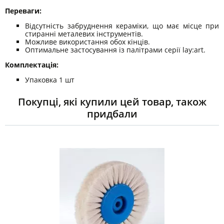
Переваги:
Відсутність забруднення кераміки, що має місце при
стиранні металевих інструментів.
Можливе використання обох кінців.
Оптимальне застосування із палітрами серії lay:art.
Комплектація:
Упаковка 1 шт
Покупці, які купили цей товар, також
придбали