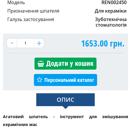
Модель
REN002450
Призначення шпателя
Для кераміки
Галузь застосування
Зуботехнічна
стоматологія
1653.00
грн.
Додати у кошик
Персональний каталог
ОПИС
Aгатовий шпатель - інструмент для змішування
керамічних мас