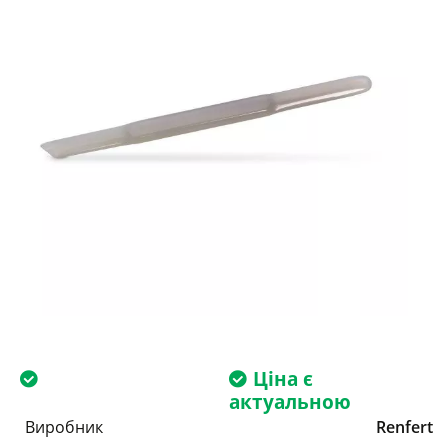
Ціна є
актуальною
Виробник
Renfert