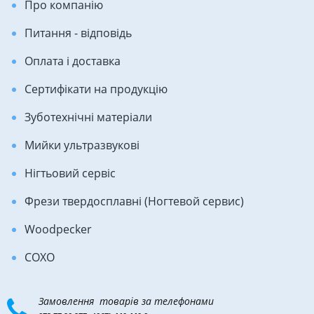
Про компанію
Питання - відповідь
Оплата і доставка
Сертифікати на продукцію
Зуботехнічні матеріали
Мийки ультразвукові
Нігтьовий сервіс
Фрези твердосплавні (Ногтевой сервис)
Woodpecker
COXO
Замовлення товарів за телефонами