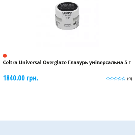
Celtra Universal Overglaze Глазурь універсальна 5 г
1840.00 грн.
(0)