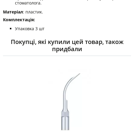
стоматолога.
Матеріал
: пластик.
Комплектація:
Упаковка 3 шт
Покупці, які купили цей товар, також
придбали