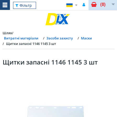
(0)
Фільтр
Шлях
Витратні матеріали
Засоби захисту
Маски
Щитки запасні 1146 1145 3 шт
Щитки запасні 1146 1145 3 шт