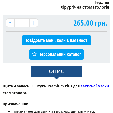
Терапія
Хірургічна стоматологія
265.00
грн.
Повідомте мені, коли в наявності
Персональний каталог
ОПИС
Щитки запасні 3 штуки Premium Plus для
захисної маски
стоматолога.
Призначення:
призначені для заміни захисних щитків у масці