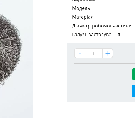
Модель
Матеріал
Діаметр робочої частини
Галузь застосування