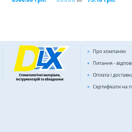
Про компанію
Питання - відпов
Оплата і доставк
Сертифікати на 