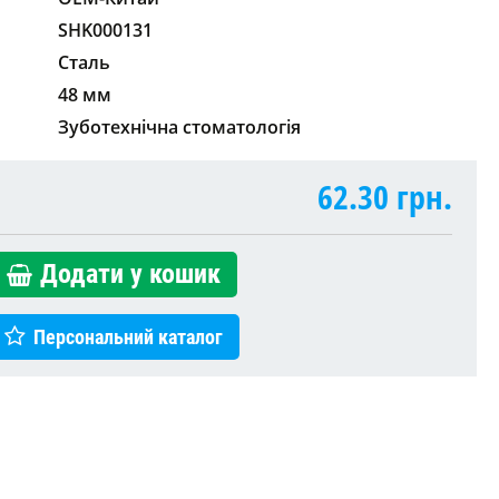
SHK000131
Сталь
48 мм
Зуботехнічна стоматологія
62.30
грн.
Додати у кошик
Персональний каталог