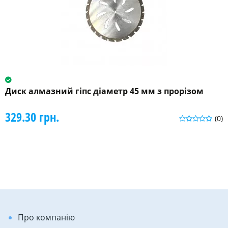
Диск алмазний гіпс діаметр 45 мм з прорізом
329.30 грн.
(0)
Про компанію