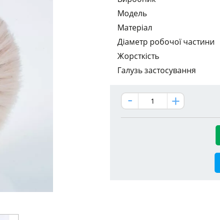
Модель
Матеріал
Діаметр робочої частини
Жорсткість
Галузь застосування