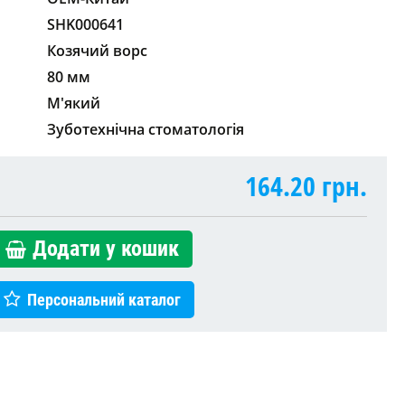
SHK000641
Козячий ворс
80 мм
М'який
Зуботехнічна стоматологія
164.20
грн.
Додати у кошик
Персональний каталог