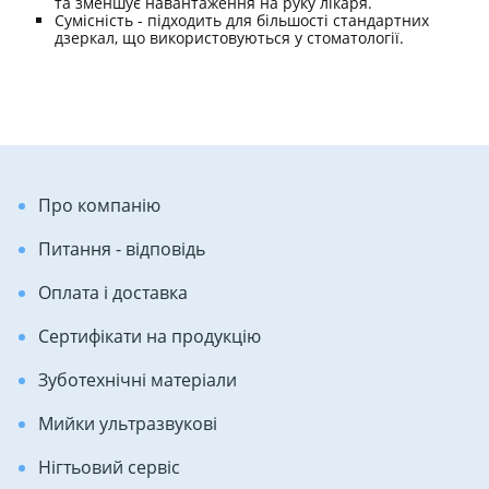
та зменшує навантаження на руку лікаря.
Сумісність - підходить для більшості стандартних
дзеркал, що використовуються у стоматології.
Про компанію
Питання - відповідь
Оплата і доставка
Сертифікати на продукцію
Зуботехнічні матеріали
Мийки ультразвукові
Нігтьовий сервіс