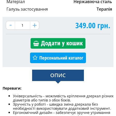
Матеріал
Нержавіюча сталь
Галузь застосування
Терапія
349.00
грн.
Додати у кошик
Персональний каталог
ОПИС
Переваги:
Універсальність - можливість кріплення дзеркал різних
діаметрів або типів з обох боків.
Зручність у роботі - швидка зміна дзеркала без
необхідності використовувати додатковий інструмент.
Ергономічний дизайн - забезпечує зручне утримання