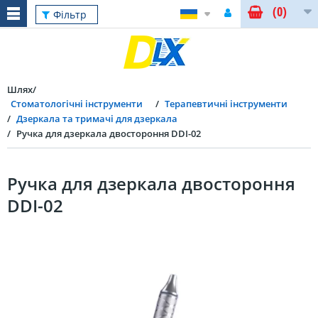
(0)
Фільтр
Шлях
Стоматологічні інструменти
Терапевтичні інструменти
Дзеркала та тримачі для дзеркала
Ручка для дзеркала двостороння DDI-02
Ручка для дзеркала двостороння
DDI-02