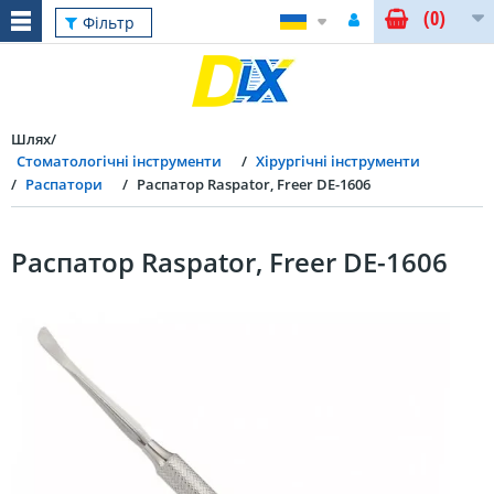
(0)
Фільтр
Шлях
Стоматологічні інструменти
Хірургічні інструменти
Распатори
Распатор Raspator, Freer DE-1606
Распатор Raspator, Freer DE-1606