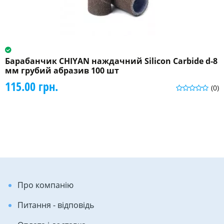
Барабанчик CHIYAN наждачний Silicon Carbide d-8
мм грубий абразив 100 шт
115.00 грн.
(0)
Про компанію
Питання - відповідь