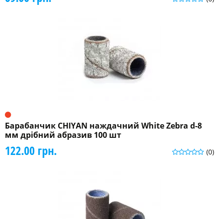
Барабанчик CHIYAN наждачний White Zebra d-8
мм дрібний абразив 100 шт
122.00 грн.
(0)