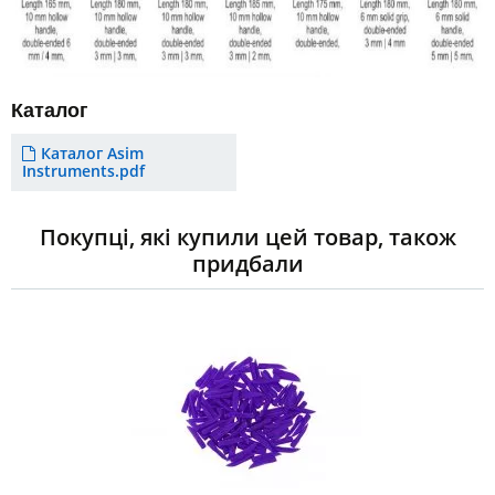
Каталог
Каталог Asim
Instruments.pdf
Покупці, які купили цей товар, також
придбали