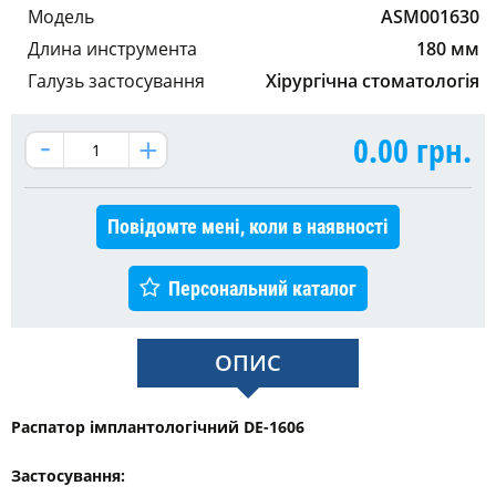
Модель
ASM001630
Длина инструмента
180 мм
Галузь застосування
Хірургічна стоматологія
0.00
грн.
Повідомте мені, коли в наявності
Персональний каталог
ОПИС
Распатор імплантологічний DE-1606
Застосування: