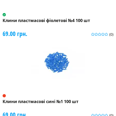
Клини пластмасові фіолетові №4 100 шт
69.00 грн.
(0)
Клини пластмасові сині №1 100 шт
69.00 грн.
(0)