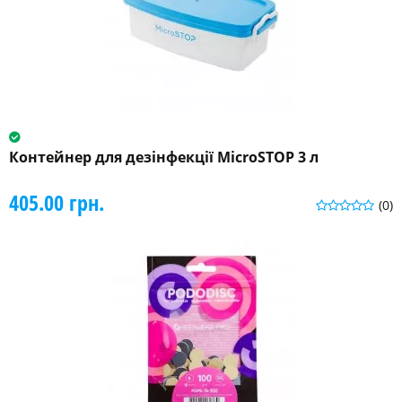
Контейнер для дезінфекції MicroSTOP 3 л
405.00 грн.
(0)