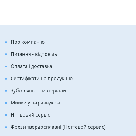
Про компанію
Питання - відповідь
Оплата і доставка
Сертифікати на продукцію
Зуботехнічні матеріали
Мийки ультразвукові
Нігтьовий сервіс
Фрези твердосплавні (Ногтевой сервис)