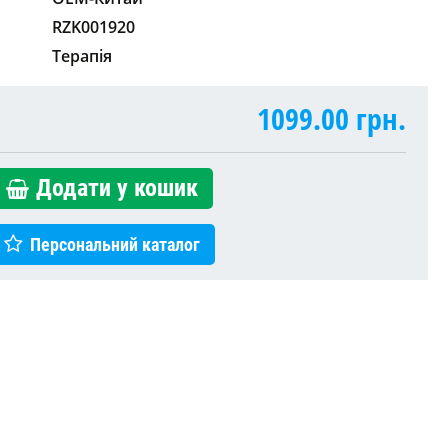
RZK001920
Терапія
1099.00
грн.
Додати у кошик
Персональний каталог