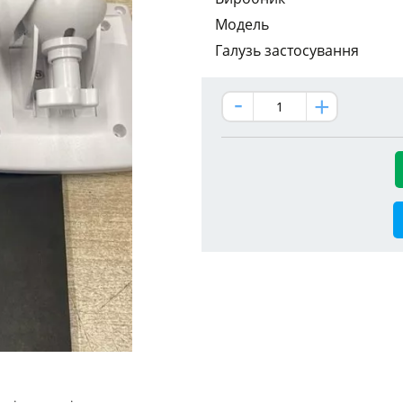
Модель
Галузь застосування