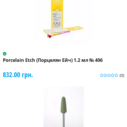
Porcelain Etch (Порцелян Ейч) 1.2 мл № 406
832.00 грн.
(0)