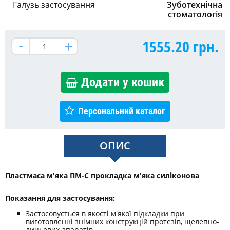
Галузь застосування
Зуботехнічна
стоматологія
1555.20
грн.
Додати у кошик
Персональний каталог
ОПИС
Пластмаса м'яка ПМ-С прокладка м'яка силіконова
Показання для застосування:
Застосовується в якості м'якої підкладки при
виготовленні знімних конструкцій протезів, щелепно-
лицьових апаратів.