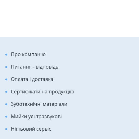
Про компанію
Питання - відповідь
Оплата і доставка
Сертифікати на продукцію
Зуботехнічні матеріали
Мийки ультразвукові
Нігтьовий сервіс