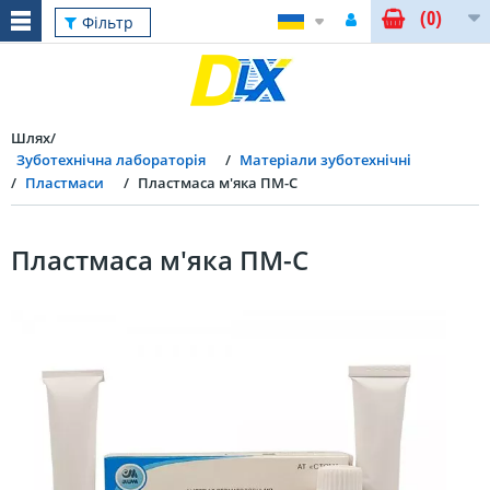
(0)
Фільтр
Шлях
Зуботехнічна лабораторія
Матеріали зуботехнічні
Пластмаси
Пластмаса м'яка ПМ-С
Пластмаса м'яка ПМ-С