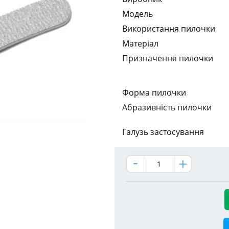
Модель
Використання пилочки
Матеріал
Призначення пилочки
Форма пилочки
Абразивність пилочки
Галузь застосування