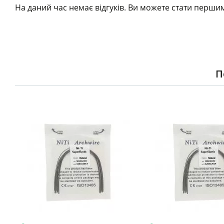
На даний час немає відгуків. Ви можете стати першим
П