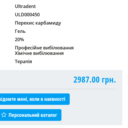
Ultradent
ULD000450
Перекис карбамиду
Гель
20%
Професійне вибілювання
Хімічне вибілювання
Терапія
2987.00
грн.
ідомте мені, коли в наявності
Персональний каталог