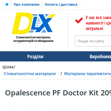
Про компанію
Оплата і доставка
У нас все зав
наявності і ці
актуальні
Розділи
Виробник
Шлях
Стоматологічні матеріали
Матеріали терапевтичн
Opalescence PF Doctor Kit 