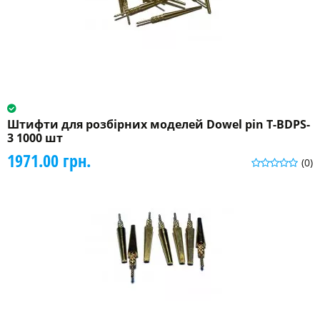
Штифти для розбірних моделей Dowel pin T-BDPS-
3 1000 шт
1971.00 грн.
(0)