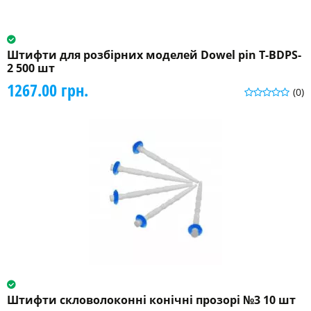
Штифти для розбірних моделей Dowel pin T-BDPS-
2 500 шт
1267.00 грн.
(0)
Штифти скловолоконні конічні прозорі №3 10 шт