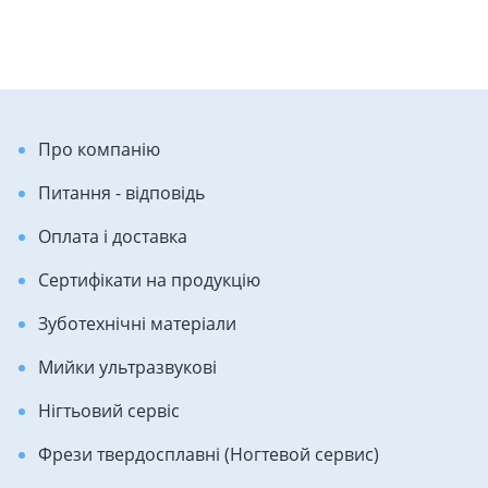
Про компанію
Питання - відповідь
Оплата і доставка
Сертифікати на продукцію
Зуботехнічні матеріали
Мийки ультразвукові
Нігтьовий сервіс
Фрези твердосплавні (Ногтевой сервис)