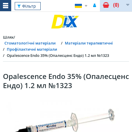
(0)
Фільтр
Шлях
Стоматологічні матеріали
Матеріали терапевтичні
Профілактичні матеріали
Opalescence Endo 35% (Опалесценс Ендо) 1.2 мл №1323
Opalescence Endo 35% (Опалесценс
Ендо) 1.2 мл №1323