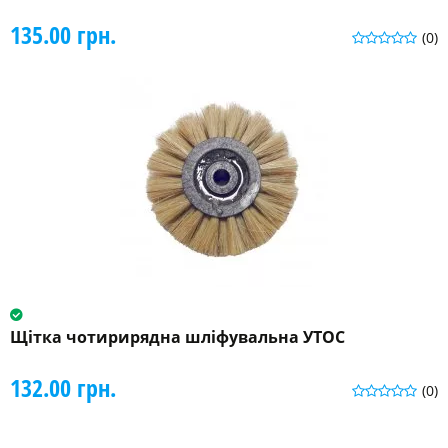
135.00 грн.
(0)
Щітка чотирирядна шліфувальна УТОС
132.00 грн.
(0)