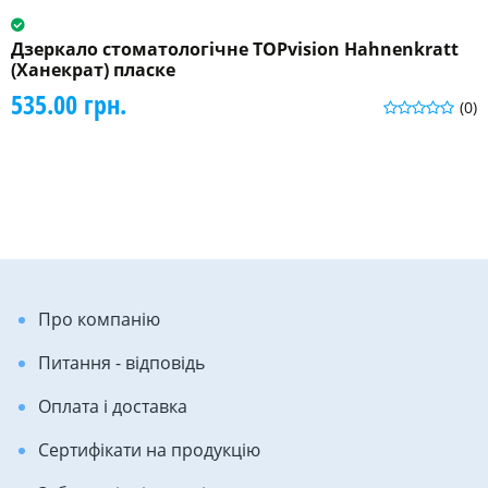
Дзеркало стоматологічне TOPvision Hahnenkratt
(Ханекрат) пласке
535.00 грн.
(0)
Про компанію
Питання - відповідь
Оплата і доставка
Сертифікати на продукцію