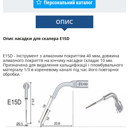
Персональний каталог
ОПИС
Опис насадки для скалера E15D
E15D - Інструмент з алмазним покриттям 40 мкм, довжина
алмазного покриття на кінчику насадки складає 10 мм.
Призначена для видалення кальцифікації і пломбувального
матеріалу 1/3 в кореневому каналі під час його повторної
обробки.