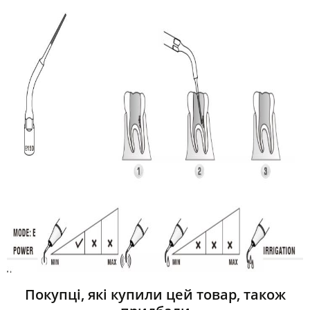
Покупці, які купили цей товар, також