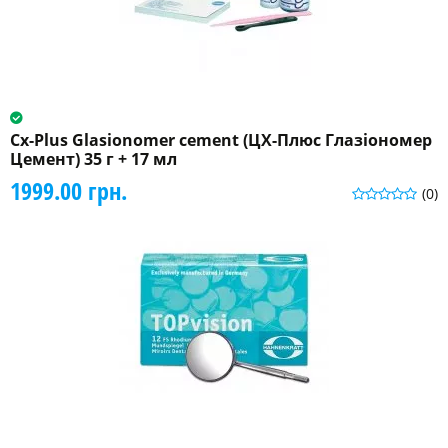
Cx-Plus Glasionomer cement (ЦХ-Плюс Глазіономер
Цемент) 35 г + 17 мл
1999.00 грн.
(0)