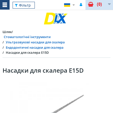
(0)
Фільтр
Шлях
Стоматологічні інструменти
Ультразвукові насадки для скалера
Ендодонтичні насадки для скалера
Насадки для скалера E15D
Насадки для скалера E15D