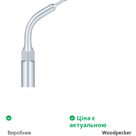
Ціна є
актуальною
Виробник
Woodpecker