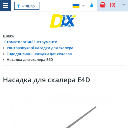
(0)
Фільтр
Шлях
Стоматологічні інструменти
Ультразвукові насадки для скалера
Ендодонтичні насадки для скалера
Насадка для скалера E4D
Насадка для скалера E4D