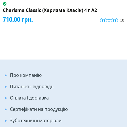
Charisma Classic (Харизма Класік) 4 г A2
710.00 грн.
(0)
Про компанію
Питання - відповідь
Оплата і доставка
Сертифікати на продукцію
Зуботехнічні матеріали