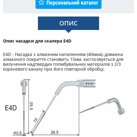
Персональний каталог
ОПИС
Опис насадки для скалера E4D
E4D - Насадка з алмазним напиленням (40мкм), довжина
алмазного покриття становить 15мм, застосовується для
вилучення надтвердих пломбувальних матеріалів з 2/3
кореневого каналу при його повторній обробці.