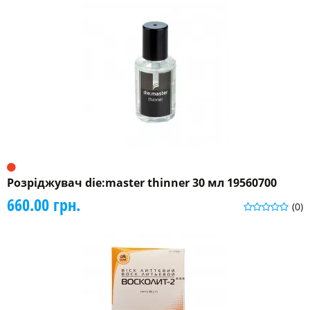
Розріджувач die:master thinner 30 мл 19560700
660.00 грн.
(0)