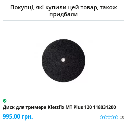
Покупці, які купили цей товар, також
придбали
Диск для тримера Klettfix MT Plus 120 118031200
995.00 грн.
(0)