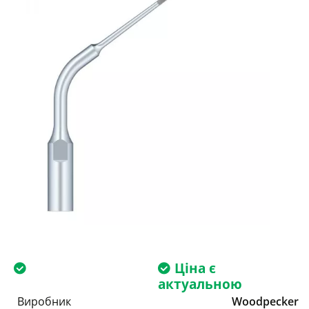
Ціна є
актуальною
Виробник
Woodpecker