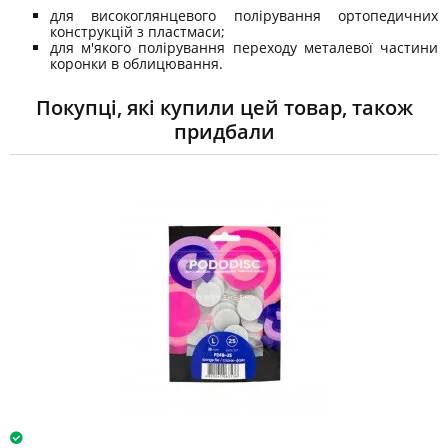
для високоглянцевого полірування ортопедичних
конструкцій з пластмаси;
для м'якого полірування переходу металевої частини
коронки в облицювання.
Покупці, які купили цей товар, також
придбали