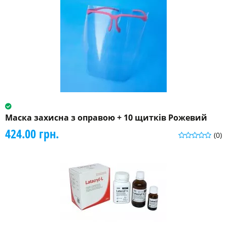
Маска захисна з оправою + 10 щитків Рожевий
424.00 грн.
(0)