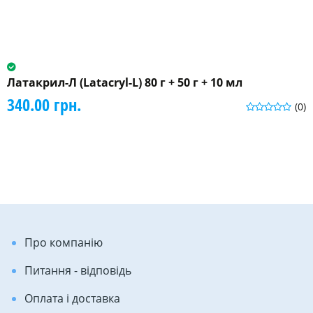
Латакрил-Л (Latacryl-L) 80 г + 50 г + 10 мл
340.00 грн.
(0)
Про компанію
Питання - відповідь
Оплата і доставка