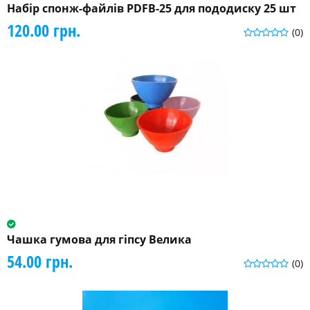
Набір спонж-файлів PDFB-25 для пододиску 25 шт
120.00 грн.
(0)
Чашка гумова для гіпсу Велика
54.00 грн.
(0)