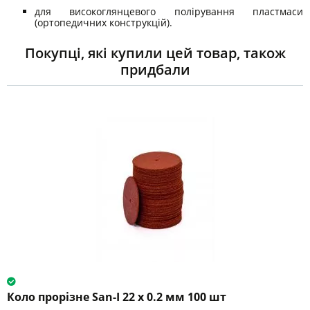
для високоглянцевого полірування пластмаси
(ортопедичних конструкцій).
Покупці, які купили цей товар, також
придбали
Коло прорізне San-I 22 x 0.2 мм 100 шт