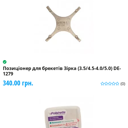
Позиціонер для брекетів Зірка (3.5/4.5-4.0/5.0) DE-
1279
340.00 грн.
(0)