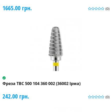
1665.00 грн.
(0)
Фреза ТВС 500 104 360 002 (36002 Ірма)
242.00 грн.
(0)