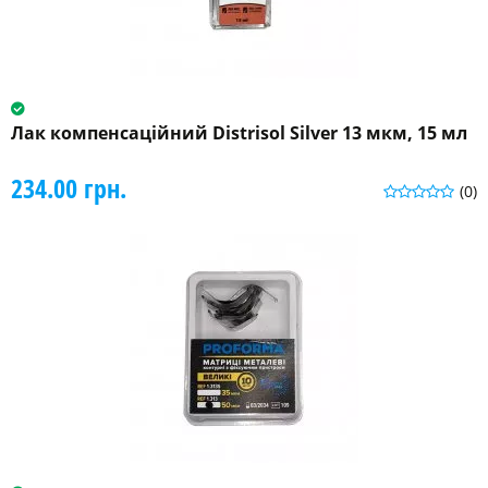
Лак компенсаційний Distrisol Silver 13 мкм, 15 мл
234.00 грн.
(0)