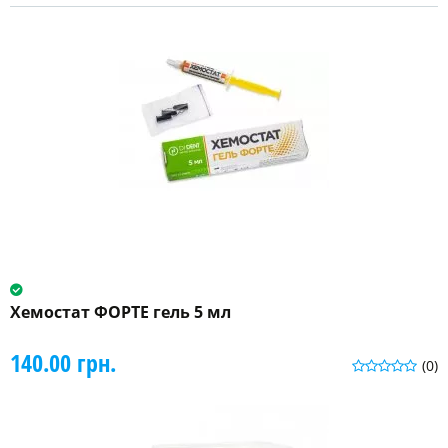
Хемостат ФОРТЕ гель 5 мл
140.00 грн.
(0)