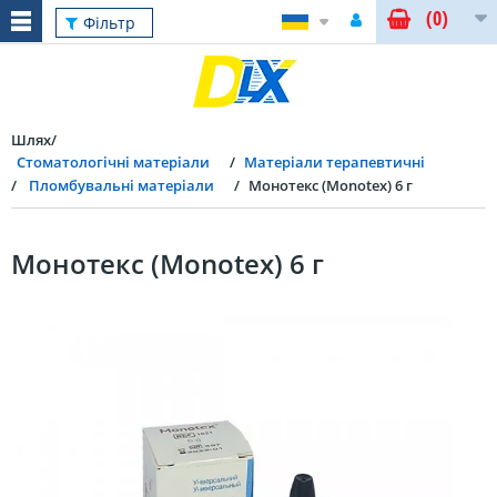
(0)
Фільтр
Шлях
Стоматологічні матеріали
Матеріали терапевтичні
Пломбувальні матеріали
Монотекс (Monotex) 6 г
Монотекс (Monotex) 6 г