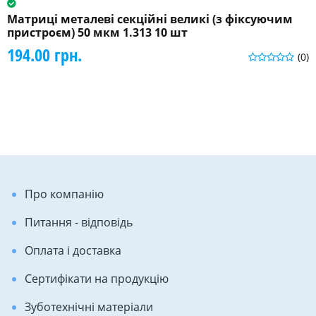
Матриці металеві секційні великі (з фіксуючим
пристроєм) 50 мкм 1.313 10 шт
194.00 грн.
(0)
Про компанію
Питання - відповідь
Оплата і доставка
Сертифікати на продукцію
Зуботехнічні матеріали