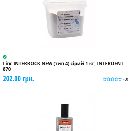
Гіпс INTERROCK NEW (тип 4) сірий 1 кг, INTERDENT
870
202.00 грн.
(0)