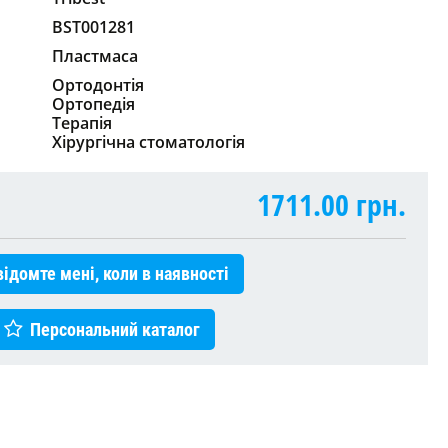
BST001281
Пластмаса
Ортодонтія
Ортопедія
Терапія
Хірургічна стоматологія
1711.00
грн.
ідомте мені, коли в наявності
Персональний каталог