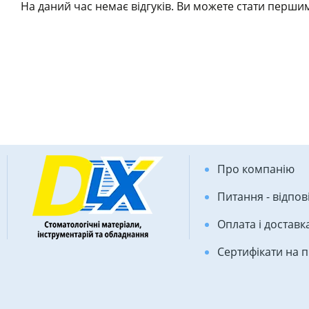
На даний час немає відгуків. Ви можете стати першим
Про компанію
Питання - відпов
Оплата і доставк
Сертифікати на 