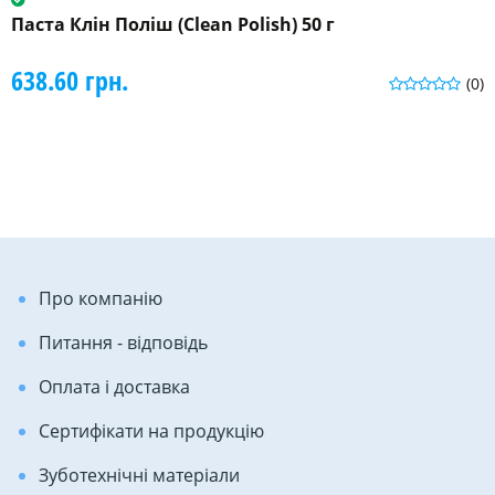
Паста Клін Поліш (Clean Polish) 50 г
638.60 грн.
(0)
Про компанію
Питання - відповідь
Оплата і доставка
Сертифікати на продукцію
Зуботехнічні матеріали