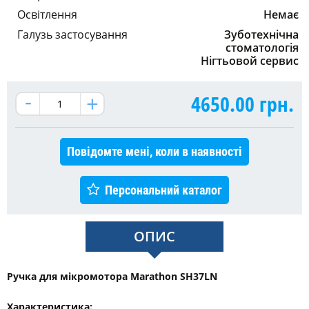
Освітлення
Немає
Галузь застосування
Зуботехнічна
стоматологія
Нігтьовой сервис
4650.00
грн.
Повідомте мені, коли в наявності
Персональний каталог
ОПИС
Ручка для мікромотора Marathon SH37LN
Характеристика: