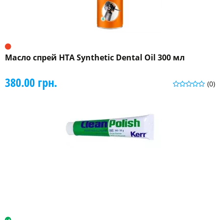
Масло спрей HTA Synthetic Dental Oil 300 мл
380.00 грн.
(0)