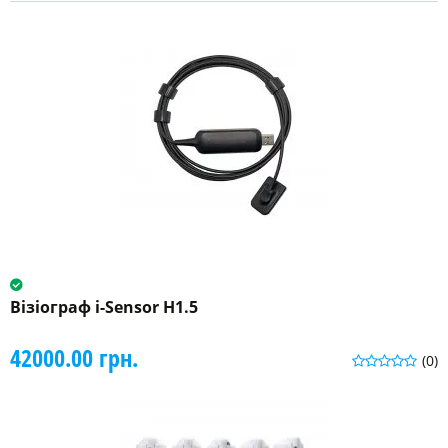
Візіограф i-Sensor H1.5
42000.00 грн.
(0)