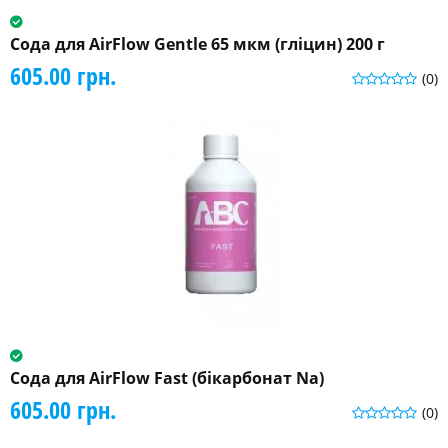
Сода для AirFlow Gentle 65 мкм (гліцин) 200 г
605.00 грн.
(0)
Сода для AirFlow Fast (бікарбонат Na)
605.00 грн.
(0)