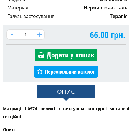
Матеріал
Нержавіюча сталь
Галузь застосування
Терапія
66.00
грн.
Додати у кошик
Персональний каталог
ОПИС
Матриці 1.0974 великі з виступом контурні металеві
секційні
Опис: