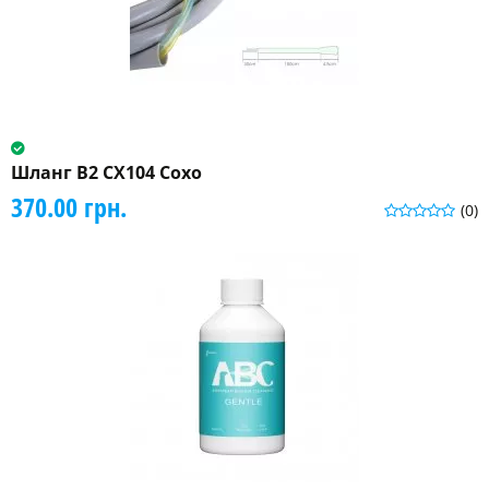
Шланг В2 CX104 Coxo
370.00 грн.
(0)