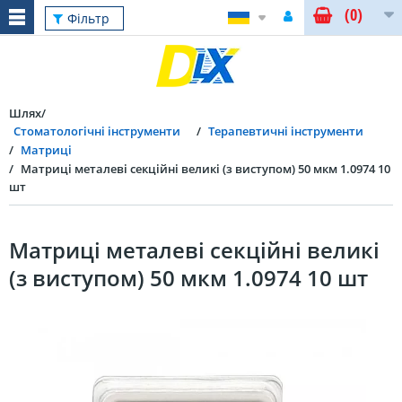
(0)
Фільтр
Шлях
Стоматологічні інструменти
Терапевтичні інструменти
Матриці
Матриці металеві секційні великі (з виступом) 50 мкм 1.0974 10
шт
Матриці металеві секційні великі
(з виступом) 50 мкм 1.0974 10 шт