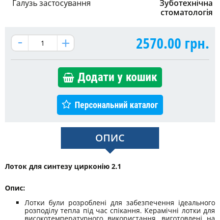
Галузь застосування
Зуботехнічна
стоматологія
2570.00
грн.
Додати у кошик
Персональний каталог
ОПИС
Лоток для синтезу цирконію 2.1
Опис:
Лотки були розроблені для забезпечення ідеального
розподілу тепла під час спікання. Керамічні лотки для
високотемпературного використання, виготовлені на