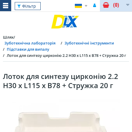
(0)
Фільтр
Шлях
Зуботехнічна лабораторія
Зуботехнічні інструменти
Підставки для випалу
Лоток для синтезу цирконію 2.2 H30 x L115 x B78 + Стружка 20 г
Лоток для синтезу цирконію 2.2
H30 x L115 x B78 + Стружка 20 г