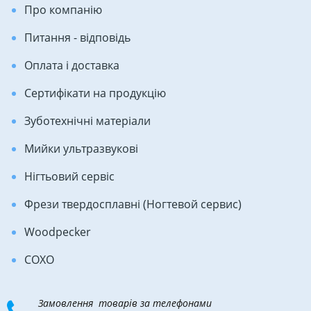
Про компанію
Питання - відповідь
Оплата і доставка
Сертифікати на продукцію
Зуботехнічні матеріали
Мийки ультразвукові
Нігтьовий сервіс
Фрези твердосплавні (Ногтевой сервис)
Woodpecker
COXO
Замовлення товарів за телефонами