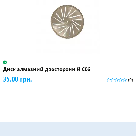
Диск алмазний двосторонній C06
35.00 грн.
(0)