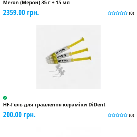
Meron (Мерон) 35 г + 15 мл
2359.00 грн.
(0)
HF-Гель для травлення кераміки DiDent
200.00 грн.
(0)