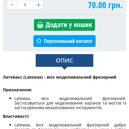
70.00
грн.
Додати у кошик
Персональний каталог
ОПИС
Латевакс (Latewax) - віск моделювальний фрезерний
Призначення:
Latewax, віск моделювальний фрезерний.
Застосовується для моделювання коронок та мостів із
застосуванням механізованих інструментів.
Властивості:
Latewax, віск моделювальний фрезерний добре