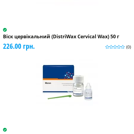
Віск цервікальний (DistriWax Cervical Wax) 50 г
226.00 грн.
(0)