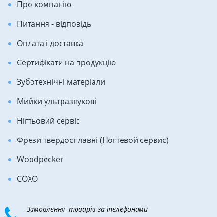
Про компанію
Питання - відповідь
Оплата і доставка
Сертифікати на продукцію
Зуботехнічні матеріали
Мийки ультразвукові
Нігтьовий сервіс
Фрези твердосплавні (Ногтевой сервис)
Woodpecker
COXO
Замовлення товарів за телефонами