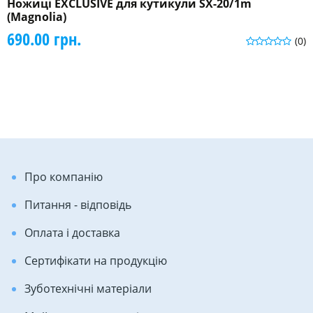
Ножиці EXCLUSIVE для кутикули SX-20/1m
(Magnolia)
690.00 грн.
(0)
Про компанію
Питання - відповідь
Оплата і доставка
Сертифікати на продукцію
Зуботехнічні матеріали