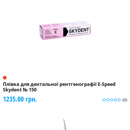
Плівка для дентальної рентгенографії E-Speed
Skydent № 150
1235.00 грн.
(0)