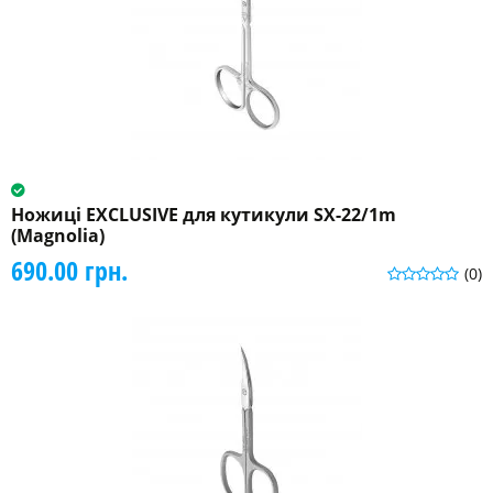
Ножиці EXCLUSIVE для кутикули SX-22/1m
(Magnolia)
690.00 грн.
(0)