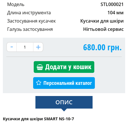
Модель
STL000021
Длина инструмента
104 мм
Застосування кусачек
Кусачки для шкіри
Галузь застосування
Нігтьовой сервис
680.00
грн.
Додати у кошик
Персональний каталог
ОПИС
Кусачки для шкіри SMART NS-10-7