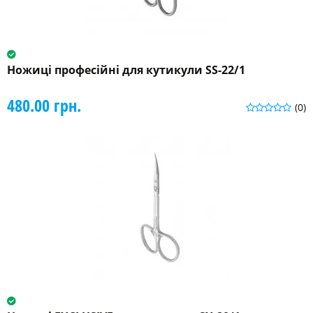
Ножиці професійні для кутикули SS-22/1
480.00 грн.
(0)