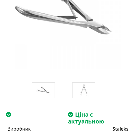
Ціна є
актуальною
Виробник
Staleks