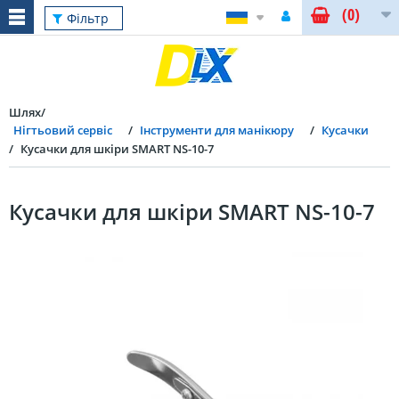
(0)
Фільтр
Шлях
Нігтьовий сервіс
Інструменти для манікюру
Кусачки
Кусачки для шкіри SMART NS-10-7
Кусачки для шкіри SMART NS-10-7