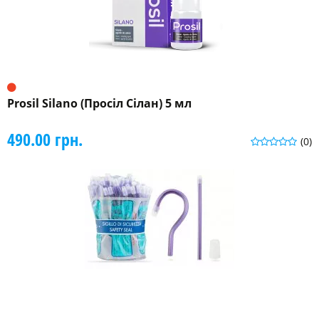
Prosil Silano (Просіл Сілан) 5 мл
490.00 грн.
(0)