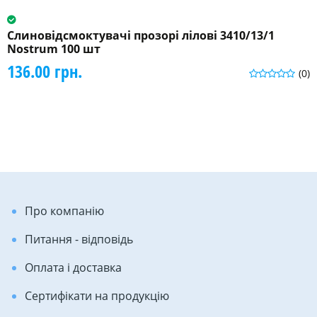
Слиновідсмоктувачі прозорі лілові 3410/13/1
Nostrum 100 шт
136.00 грн.
(0)
Про компанію
Питання - відповідь
Оплата і доставка
Сертифікати на продукцію