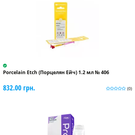
Porcelain Etch (Порцелян Ейч) 1.2 мл № 406
832.00 грн.
(0)