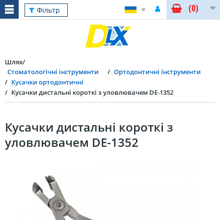
(0)
Фільтр
Шлях
Стоматологічні інструменти
Ортодонтичні інструменти
Кусачки ортодонтичні
Кусачки дистальні короткі з уловлювачем DE-1352
Кусачки дистальні короткі з
уловлювачем DE-1352